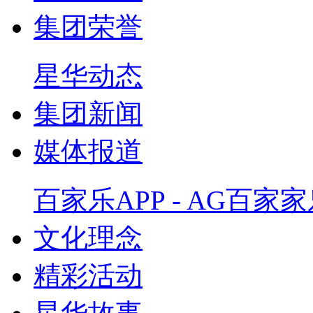
集团荣誉
星华动态
集团新闻
媒体报道
百家乐APP - AG百家
文化理念
精彩活动