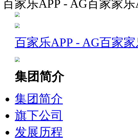
百家乐APP - AG百家家
百家乐APP - AG百家
集团简介
集团简介
旗下公司
发展历程