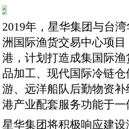
2019年，星华集团与台
洲国际渔货交易中心项目
港，计划打造成集国际渔
品加工、现代国际冷链仓
游、远洋船队后勤物资补
港产业配套服务功能于一
星华集团将积极响应建设