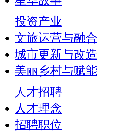
星华故事
投资产业
文旅运营与融合
城市更新与改造
美丽乡村与赋能
人才招聘
人才理念
招聘职位