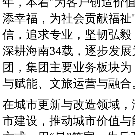
年，本着"为客户创造价
添幸福，为社会贡献福祉
信，追求专业，坚韧弘毅
深耕海南34载，逐步发
团，集团主要业务板块为
与赋能、文旅运营与融合
在城市更新与改造领域，
市建设，推动城市价值与