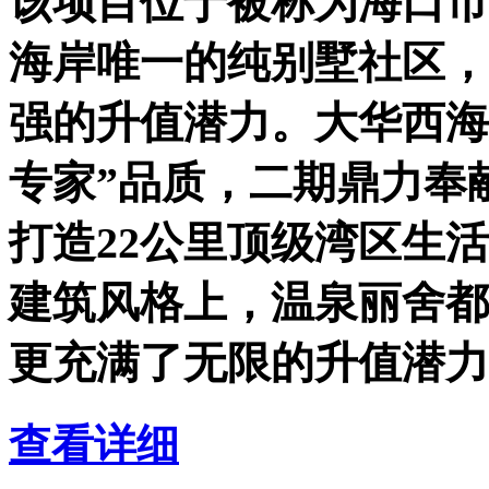
该项目位于被称为海口市
海岸唯一的纯别墅社区，
强的升值潜力。大华西海
专家”品质，二期鼎力奉
打造22公里顶级湾区生
建筑风格上，温泉丽舍都
更充满了无限的升值潜力
查看详细