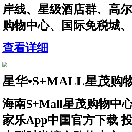
岸线、星级酒店群、高尔
购物中心、国际免税城、
查看详细
星华•S+MALL星茂购
海南S+Mall星茂购物中心
家乐App中国官方下载