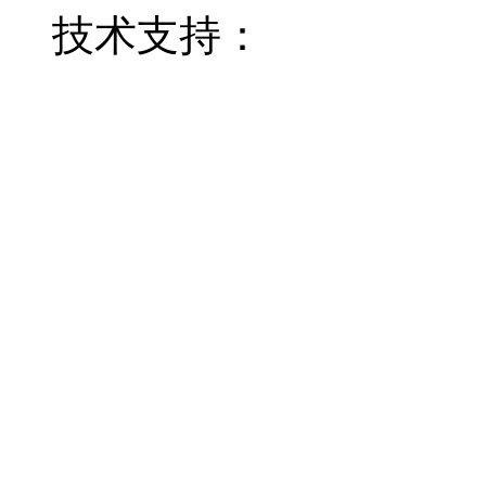
技术支持：