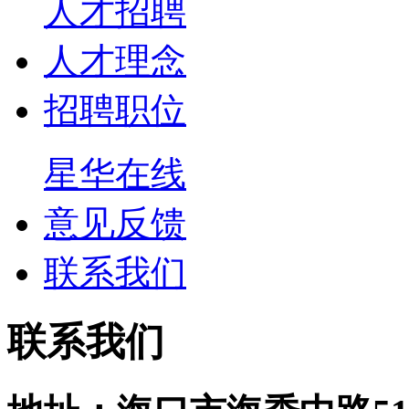
人才招聘
人才理念
招聘职位
星华在线
意见反馈
联系我们
联系我们