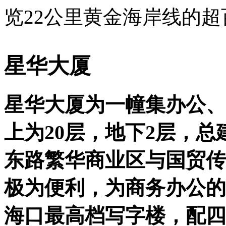
览22公里黄金海岸线的
星华大厦
星华大厦为一幢集办公、
上为20层，地下2层，总建
东路繁华商业区与国贸传
极为便利，为商务办公的
海口最高档写字楼，配四