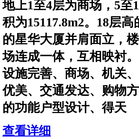
地上1至4层为商场，5至
积为15117.8m2。18
的星华大厦并肩面立，楼
场连成一体，互相映衬。
设施完善、商场、机关、
优美、交通发达、购物方
的功能户型设计、得天
查看详细