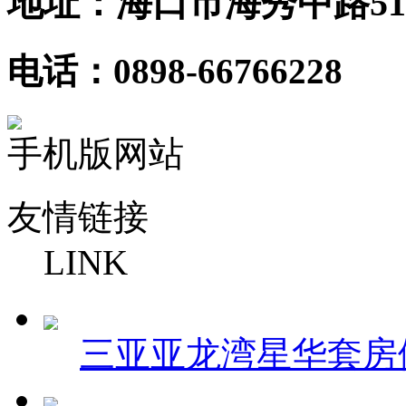
地址：海口市海秀中路51
电话：0898-66766228
手机版网站
友情链接
LINK
三亚亚龙湾星华套房