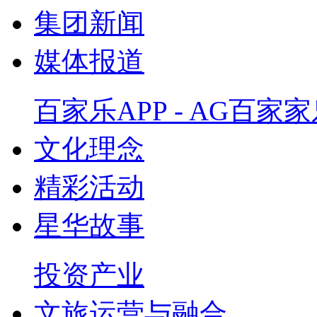
集团新闻
媒体报道
百家乐APP - AG百家
文化理念
精彩活动
星华故事
投资产业
文旅运营与融合