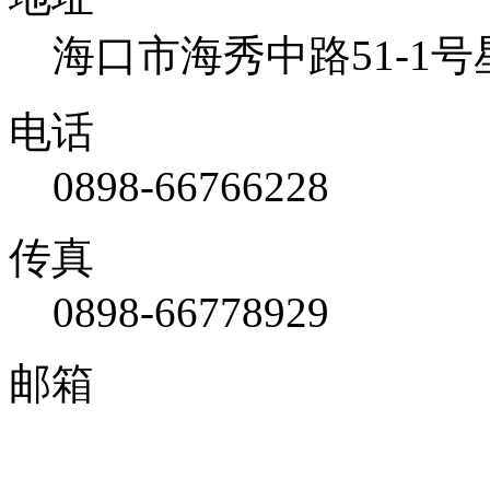
海口市海秀中路51-1号
电话
0898-66766228
传真
0898-66778929
邮箱