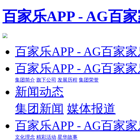
百家乐APP - AG
百家乐APP - AG百家
百家乐APP - AG百家
集团简介
旗下公司
发展历程
集团荣誉
新闻动态
集团新闻
媒体报道
百家乐APP - AG百家
文化理念
精彩活动
星华故事