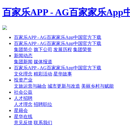
百家乐APP - AG百家家乐Ap
百家乐APP - AG百家家乐App中国官方下载
百家乐APP - AG百家家乐App中国官方下载
集团简介
旗下公司
发展历程
集团荣誉
新闻动态
集团新闻
媒体报道
百家乐APP - AG百家家乐App中国官方下载
文化理念
精彩活动
星华故事
投资产业
文旅运营与融合
城市更新与改造
美丽乡村与赋能
社会公益
人才招聘
人才理念
招聘职位
星籍会
星华在线
意见反馈
联系我们