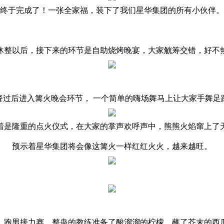
终于完成了！一张全家福，装下了我们星华集团的所有小伙伴。
休整以后，接下来的环节是自助烧烤晚宴，大家觥筹交错，好不
餐过后进入篝火晚会环节， 一个简单的嗨场舞马上让大家手舞足
着是隆重的点火仪式，在大家的掌声欢呼声中，熊熊火焰窜上了
预示着星华集团将会像这篝火一样红红火火，越来越旺。
、跑男接力赛，整蛊的教练准备了酸溜溜的柠檬，蘸了芥末的西