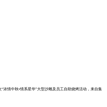
此次“浓情中秋•情系星华”大型沙雕及员工自助烧烤活动，来自集