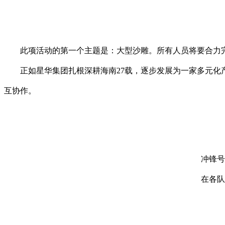
此项活动的第一个主题是：大型沙雕。所有人员将要合力完
正如星华集团扎根深耕海南27载，逐步发展为一家多元
互协作。
冲锋号
在各队