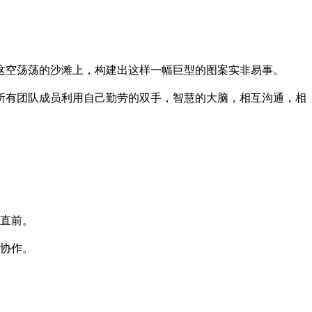
在这空荡荡的沙滩上，构建出这样一幅巨型的图案实非易事。
所有团队成员利用自己勤劳的双手，智慧的大脑，相互沟通，相
直前。
协作。