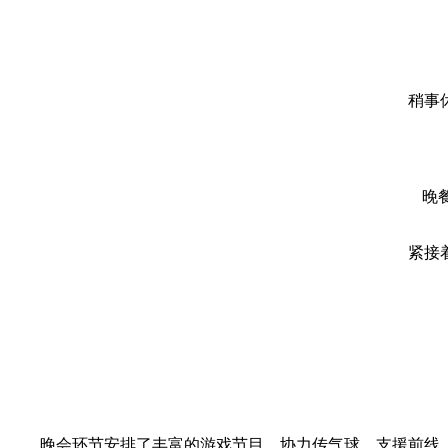
稍事
晚
紧接
晚会环节安排了丰富的游戏节目，协力传气球、支援前线