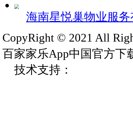
海南星悦巢物业服务
CopyRight © 2021 All R
百家家乐App中国官方
技术支持：