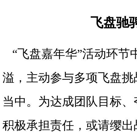
飞盘驰
“飞盘嘉年华”活动环
溢，主动参与多项飞盘挑
当中。为达成团队目标、
积极承担责任，或请缨出