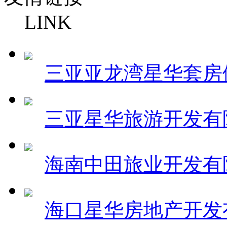
LINK
三亚亚龙湾星华套房
三亚星华旅游开发有
海南中田旅业开发有
海口星华房地产开发