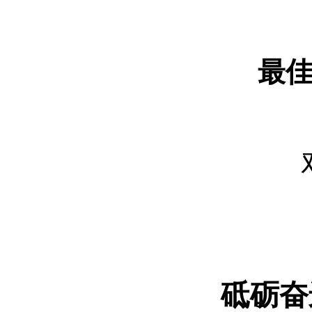
最
砥砺奋