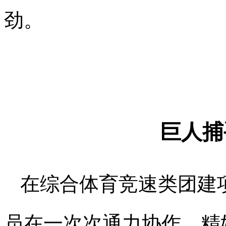
劲。
巨人捕
在综合体育竞速类团建
员在一次次通力协作、精