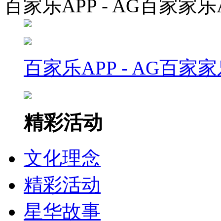
百家乐APP - AG百家家
百家乐APP - AG百家
精彩活动
文化理念
精彩活动
星华故事