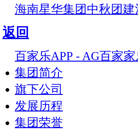
海南星华集团中秋团建
返回
百家乐APP - AG百家
集团简介
旗下公司
发展历程
集团荣誉