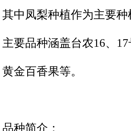
其中凤梨种植作为主要种
主要品种涵盖台农16、1
黄金百香果
等。
品种简介：