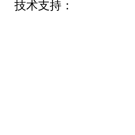
技术支持：