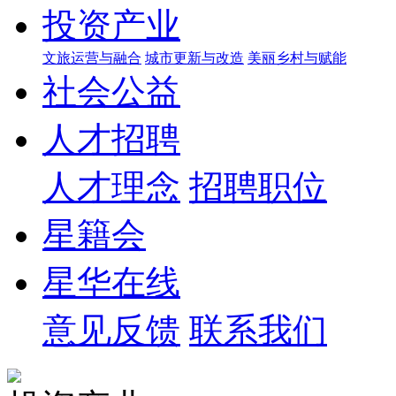
投资产业
文旅运营与融合
城市更新与改造
美丽乡村与赋能
社会公益
人才招聘
人才理念
招聘职位
星籍会
星华在线
意见反馈
联系我们