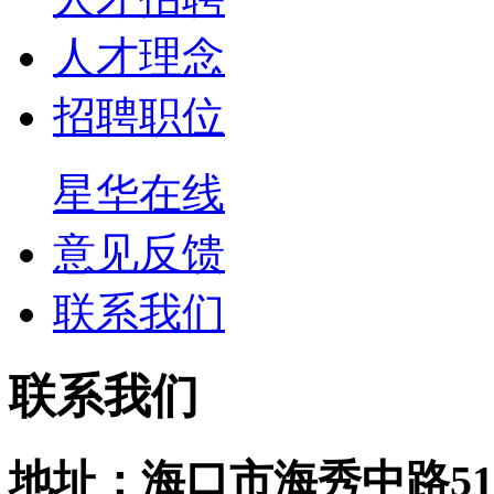
人才理念
招聘职位
星华在线
意见反馈
联系我们
联系我们
地址：海口市海秀中路51