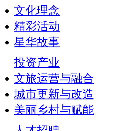
文化理念
精彩活动
星华故事
投资产业
文旅运营与融合
城市更新与改造
美丽乡村与赋能
人才招聘