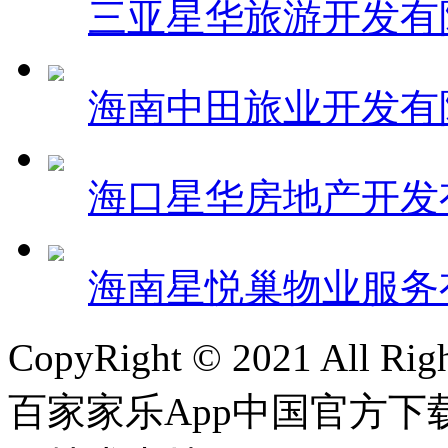
三亚星华旅游开发有
海南中田旅业开发有
海口星华房地产开发
海南星悦巢物业服务
CopyRight © 2021 All R
百家家乐App中国官方