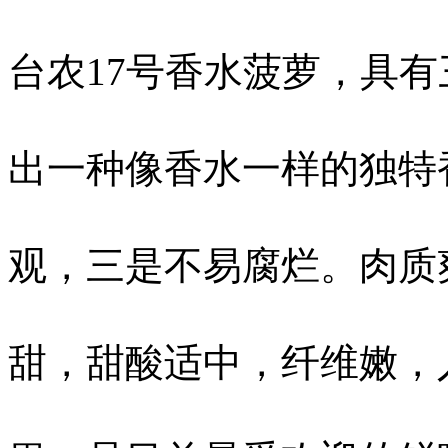
台农17号香水菠萝，具
出一种像香水一样的独特
观，三是不易腐烂。肉质
甜，甜酸适中，纤维嫩，