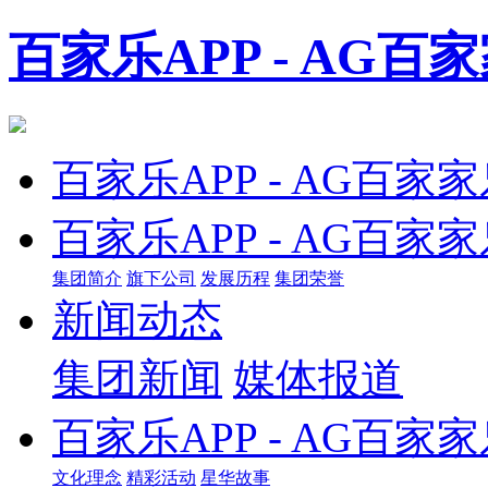
百家乐APP - AG
百家乐APP - AG百家
百家乐APP - AG百家
集团简介
旗下公司
发展历程
集团荣誉
新闻动态
集团新闻
媒体报道
百家乐APP - AG百家
文化理念
精彩活动
星华故事