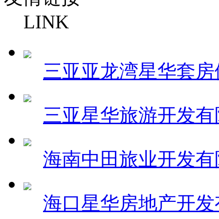
LINK
三亚亚龙湾星华套房
三亚星华旅游开发有
海南中田旅业开发有
海口星华房地产开发