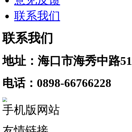
联系我们
联系我们
地址：海口市海秀中路51
电话：0898-66766228
手机版网站
友情链接