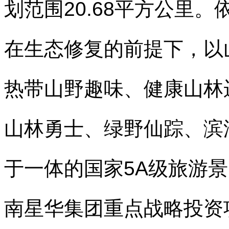
划范围
20.68
平方公里。
在生态修复的前提下，以
热带山野趣味、健康山林
山林勇士、绿野仙踪、滨
于一体的国家
5A
级旅游景
南星华集团重点战略投资