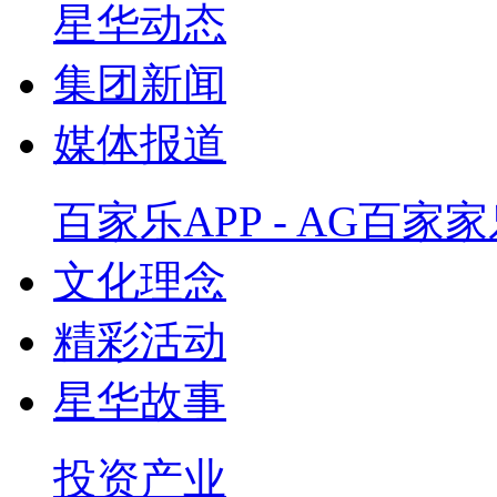
星华动态
集团新闻
媒体报道
百家乐APP - AG百家
文化理念
精彩活动
星华故事
投资产业