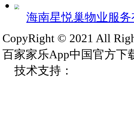
海南星悦巢物业服务
CopyRight © 2021 All R
百家家乐App中国官方
技术支持：