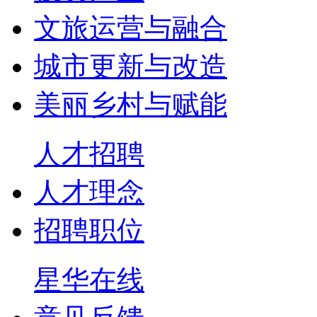
文旅运营与融合
城市更新与改造
美丽乡村与赋能
人才招聘
人才理念
招聘职位
星华在线