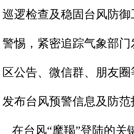
巡逻检查及稳固台风防御
警惕，紧密追踪气象部门
区公告、微信群、朋友圈
发布台风预警信息及防范
在台风“摩羯”登陆的