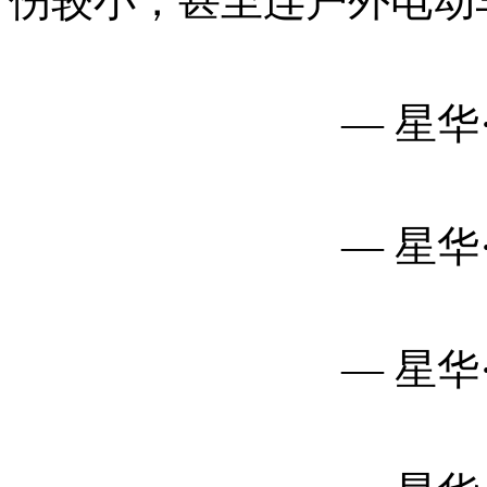
伤较小，甚至连户外电动
— 星华
— 星华
— 星华