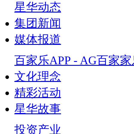
星华动态
集团新闻
媒体报道
百家乐APP - AG百家
文化理念
精彩活动
星华故事
投资产业