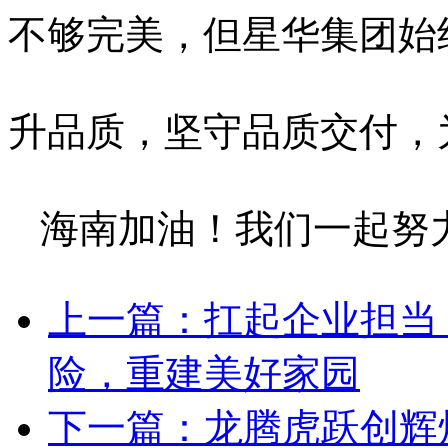
不够完美，但星华集团始
升品质，坚守品质交付，
海南加油！我们一起努
上一篇：扛起企业担当
险，重建美好家园
下一篇：龙腾虎跃创辉煌