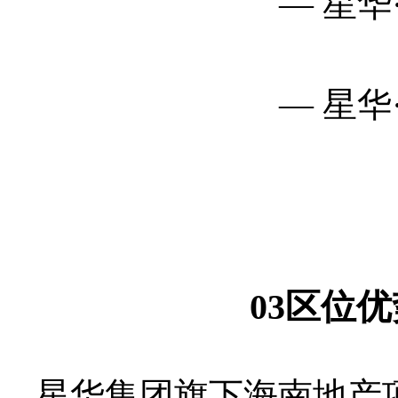
— 星华
— 星华
03区位
星华集团旗下海南地产