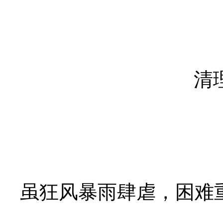
清
虽狂风暴雨肆虐，困难