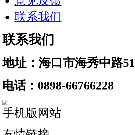
意见反馈
联系我们
联系我们
地址：海口市海秀中路51
电话：0898-66766228
手机版网站
友情链接