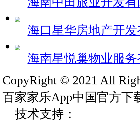
海南中田旅业开发有
海口星华房地产开发
海南星悦巢物业服务
CopyRight © 2021 All R
百家家乐App中国官方
技术支持：