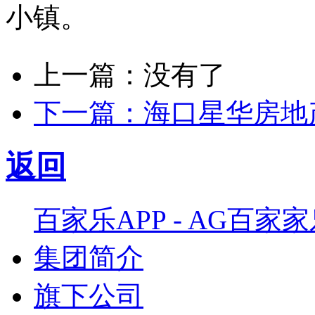
小镇。
上一篇：没有了
下一篇：海口星华房地
返回
百家乐APP - AG百家
集团简介
旗下公司