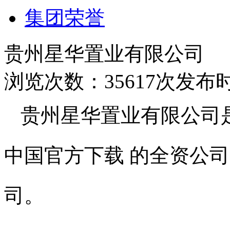
集团荣誉
贵州星华置业有限公司
浏览次数：35617次
发布时间
贵州星华置业有限公司是百
中国官方下载 的全资公
司。