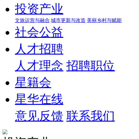
投资产业
文旅运营与融合
城市更新与改造
美丽乡村与赋能
社会公益
人才招聘
人才理念
招聘职位
星籍会
星华在线
意见反馈
联系我们